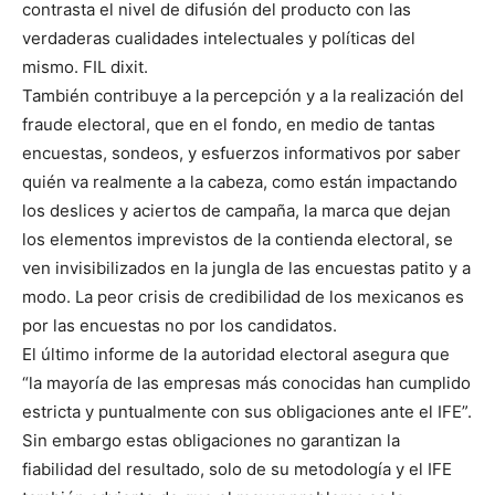
contrasta el nivel de difusión del producto con las
verdaderas cualidades intelectuales y políticas del
mismo. FIL dixit.
También contribuye a la percepción y a la realización del
fraude electoral, que en el fondo, en medio de tantas
encuestas, sondeos, y esfuerzos informativos por saber
quién va realmente a la cabeza, como están impactando
los deslices y aciertos de campaña, la marca que dejan
los elementos imprevistos de la contienda electoral, se
ven invisibilizados en la jungla de las encuestas patito y a
modo. La peor crisis de credibilidad de los mexicanos es
por las encuestas no por los candidatos.
El último informe de la autoridad electoral asegura que
“la mayoría de las empresas más conocidas han cumplido
estricta y puntualmente con sus obligaciones ante el IFE”.
Sin embargo estas obligaciones no garantizan la
fiabilidad del resultado, solo de su metodología y el IFE