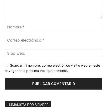
Guardar mi nombre, correo electrónico y sitio web en este
navegador la próxima vez que comente.
HUMANISTA POR SIEMPRE