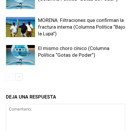
MORENA: Filtraciones que confirman la
fractura interna (Columna Política “Bajo
la Lupa”)
El mismo choro cínico (Columna
Política “Gotas de Poder”)
DEJA UNA RESPUESTA