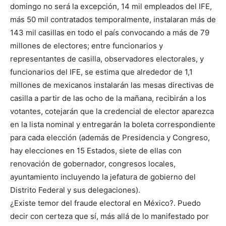
domingo no será la excepción, 14 mil empleados del IFE,
más 50 mil contratados temporalmente, instalaran más de
143 mil casillas en todo el país convocando a más de 79
millones de electores; entre funcionarios y
representantes de casilla, observadores electorales, y
funcionarios del IFE, se estima que alrededor de 1,1
millones de mexicanos instalarán las mesas directivas de
casilla a partir de las ocho de la mañana, recibirán a los
votantes, cotejarán que la credencial de elector aparezca
en la lista nominal y entregarán la boleta correspondiente
para cada elección (además de Presidencia y Congreso,
hay elecciones en 15 Estados, siete de ellas con
renovación de gobernador, congresos locales,
ayuntamiento incluyendo la jefatura de gobierno del
Distrito Federal y sus delegaciones).
¿Existe temor del fraude electoral en México?. Puedo
decir con certeza que sí, más allá de lo manifestado por