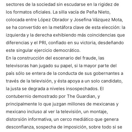
sectores de la sociedad sin escudarse en la rigidez de
los formatos oficiales. La silla vacía de Peña Nieto,
colocada entre López Obrador y Josefina Vázquez Mota,
se ha convertido en la metáfora clave de esta elección: la
izquierda y la derecha exhibiendo más coincidencias que
diferencias y el PRI, confiado en su victoria, desdeñando
este singular ejercicio democrático.
En la construcción del escenario del fraude, las
televisoras han jugado su papel, si la mayor parte del
país sólo se entera de la conducta de sus gobernantes a
través de la televisión, y ésta apoya a un solo candidato,
la justa se degrada a niveles insospechados. El
contubernio demostrado por The Guardian, y
principalmente lo que juzgan millones de mexicanas y
mexicano incluso al ver la televisión, un montaje,
distorsión informativa, un cerco mediático que genera
desconfianza, sospecha de imposición, sobre todo si se