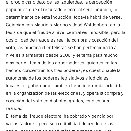
el propio candidato de las izquierdas, la percepción
popular es que el resultado electoral será inducido, lo
determinante de esta inducción, todavía habrá de verse.
Coincido con Mauricio Merino y José Woldenberg en la
tesis de que el fraude a nivel central es imposible, pero la
posibilidad de fraude es real, la compra y coacción del
voto, las práctica clientelistas se han perfeccionado a
niveles alarmantes desde 2006; y el tema pasa mucho
más por el tema de los gobernadores, quienes en los
hechos concentran los tres poderes, es cuestionable la
autonomía de los poderes legislativos y judiciales
locales, el gobernador también tiene injerencia indebida
en la organización de las elecciones, y opera la compra y
coacción del voto en distintos grados, esta es una
realidad.
El tema del fraude electoral ha cobrado vigencia por
varios factores, pero su credibilidad depende de las