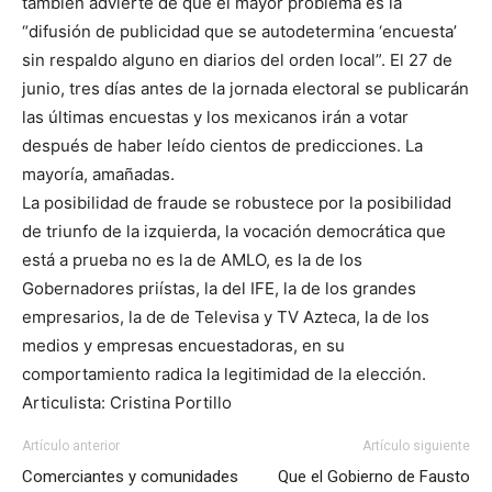
también advierte de que el mayor problema es la
“difusión de publicidad que se autodetermina ‘encuesta’
sin respaldo alguno en diarios del orden local”. El 27 de
junio, tres días antes de la jornada electoral se publicarán
las últimas encuestas y los mexicanos irán a votar
después de haber leído cientos de predicciones. La
mayoría, amañadas.
La posibilidad de fraude se robustece por la posibilidad
de triunfo de la izquierda, la vocación democrática que
está a prueba no es la de AMLO, es la de los
Gobernadores priístas, la del IFE, la de los grandes
empresarios, la de de Televisa y TV Azteca, la de los
medios y empresas encuestadoras, en su
comportamiento radica la legitimidad de la elección.
Articulista: Cristina Portillo
Artículo anterior
Artículo siguiente
Comerciantes y comunidades
Que el Gobierno de Fausto