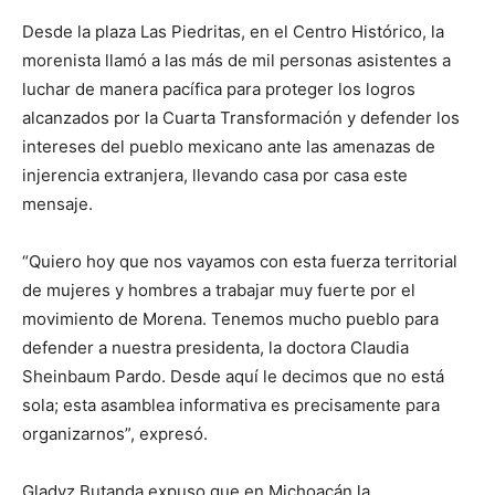
Desde la plaza Las Piedritas, en el Centro Histórico, la
morenista llamó a las más de mil personas asistentes a
luchar de manera pacífica para proteger los logros
alcanzados por la Cuarta Transformación y defender los
intereses del pueblo mexicano ante las amenazas de
injerencia extranjera, llevando casa por casa este
mensaje.
“Quiero hoy que nos vayamos con esta fuerza territorial
de mujeres y hombres a trabajar muy fuerte por el
movimiento de Morena. Tenemos mucho pueblo para
defender a nuestra presidenta, la doctora Claudia
Sheinbaum Pardo. Desde aquí le decimos que no está
sola; esta asamblea informativa es precisamente para
organizarnos”, expresó.
Gladyz Butanda expuso que en Michoacán la