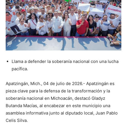
Llama a defender la soberanía nacional con una lucha
pacífica.
Apatzingán, Mich., 04 de julio de 2026.- Apatzingán es
pieza clave para la defensa de la transformación y la
soberanía nacional en Michoacán, destacó Gladyz
Butanda Macías, al encabezar en este municipio una
asamblea informativa junto al diputado local, Juan Pablo
Celis Silva.