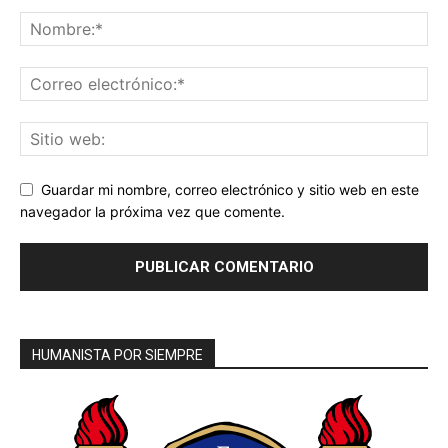
Guardar mi nombre, correo electrónico y sitio web en este
navegador la próxima vez que comente.
HUMANISTA POR SIEMPRE