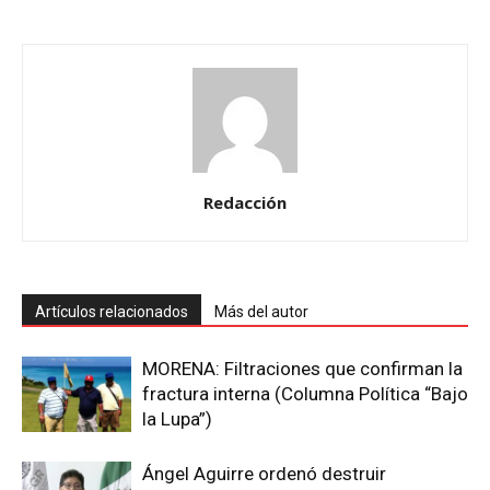
Redacción
Artículos relacionados
Más del autor
MORENA: Filtraciones que confirman la
fractura interna (Columna Política “Bajo
la Lupa”)
Ángel Aguirre ordenó destruir