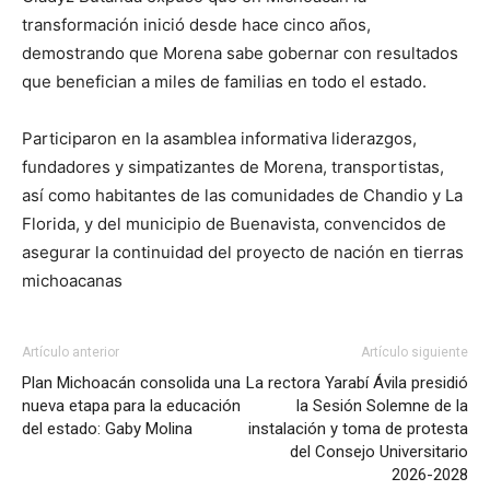
transformación inició desde hace cinco años,
demostrando que Morena sabe gobernar con resultados
que benefician a miles de familias en todo el estado.
Participaron en la asamblea informativa liderazgos,
fundadores y simpatizantes de Morena, transportistas,
así como habitantes de las comunidades de Chandio y La
Florida, y del municipio de Buenavista, convencidos de
asegurar la continuidad del proyecto de nación en tierras
michoacanas
Artículo anterior
Artículo siguiente
Plan Michoacán consolida una
La rectora Yarabí Ávila presidió
nueva etapa para la educación
la Sesión Solemne de la
del estado: Gaby Molina
instalación y toma de protesta
del Consejo Universitario
2026-2028