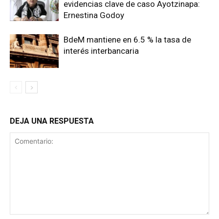
evidencias clave de caso Ayotzinapa:
Ernestina Godoy
BdeM mantiene en 6.5 % la tasa de
interés interbancaria
DEJA UNA RESPUESTA