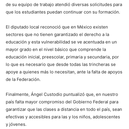
de su equipo de trabajo atendió diversas solicitudes para
que los estudiantes puedan continuar con su formación.
El diputado local reconoció que en México existen
sectores que no tienen garantizado el derecho a la
educación y esta vulnerabilidad se ve acentuada en un
mayor grado en el nivel básico que comprende la
educación inicial, preescolar, primaria y secundaria, por
lo que es necesario que desde todas las trincheras se
apoye a quienes más lo necesitan, ante la falta de apoyos
de la Federación.
Finalmente, Ángel Custodio puntualizó que, en nuestro
país falta mayor compromiso del Gobierno Federal para
garantizar que las clases a distancia en todo el país, sean
efectivas y accesibles para las y los niños, adolescentes
y jóvenes.