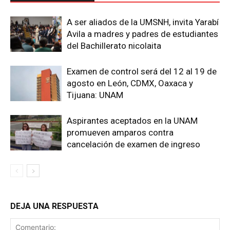
A ser aliados de la UMSNH, invita Yarabí
Avila a madres y padres de estudiantes
del Bachillerato nicolaita
Examen de control será del 12 al 19 de
agosto en León, CDMX, Oaxaca y
Tijuana: UNAM
Aspirantes aceptados en la UNAM
promueven amparos contra
cancelación de examen de ingreso
DEJA UNA RESPUESTA