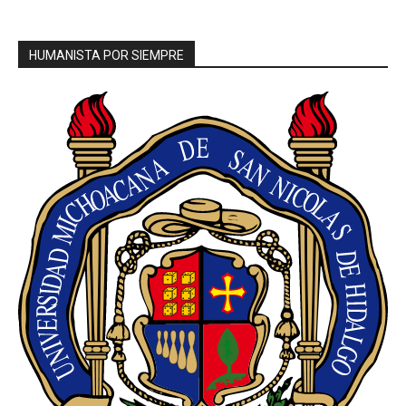
HUMANISTA POR SIEMPRE