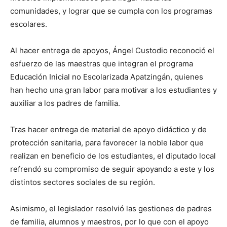
comunidades, y lograr que se cumpla con los programas
escolares.
Al hacer entrega de apoyos, Ángel Custodio reconoció el
esfuerzo de las maestras que integran el programa
Educación Inicial no Escolarizada Apatzingán, quienes
han hecho una gran labor para motivar a los estudiantes y
auxiliar a los padres de familia.
Tras hacer entrega de material de apoyo didáctico y de
protección sanitaria, para favorecer la noble labor que
realizan en beneficio de los estudiantes, el diputado local
refrendó su compromiso de seguir apoyando a este y los
distintos sectores sociales de su región.
Asimismo, el legislador resolvió las gestiones de padres
de familia, alumnos y maestros, por lo que con el apoyo