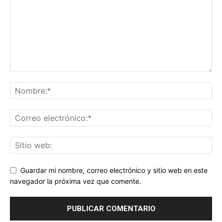
Guardar mi nombre, correo electrónico y sitio web en este
navegador la próxima vez que comente.