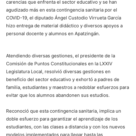
carencias que enfrenta el sector educativo y se han
agudizado más en esta contingencia sanitaria por el
COVID-19, el diputado Ángel Custodio Virrueta García
hizo entrega de material didáctico y diversos apoyos a
personal docente y alumnos en Apatzingán.
Atendiendo diversas gestiones, el presidente de la
Comisión de Puntos Constitucionales en la LXXIV
Legislatura Local, resolvió diversas gestiones en
beneficio del sector educativo y exhortó a padres de
familia, estudiantes y maestros a redoblar esfuerzos para
evitar que los alumnos abandonen sus estudios.
Reconoció que esta contingencia sanitaria, implica un
doble esfuerzo para garantizar el aprendizaje de los
estudiantes, con las clases a distancia y con los nuevos
modelos implementados para llegar hasta las