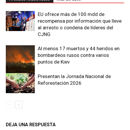
EU ofrece más de 100 mdd de
recompensa por información que lleve
al arresto o condena de líderes del
CJNG
Al menos 17 muertos y 44 heridos en
bombardeos rusos contra varios
puntos de Kiev
Presentan la Jornada Nacional de
Reforestación 2026
DEJA UNA RESPUESTA