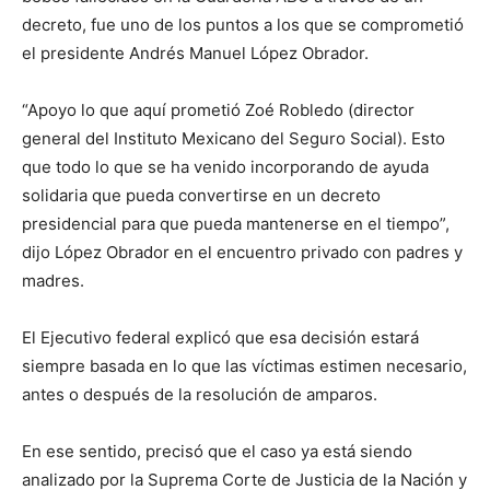
decreto, fue uno de los puntos a los que se comprometió
el presidente Andrés Manuel López Obrador.
“Apoyo lo que aquí prometió Zoé Robledo (director
general del Instituto Mexicano del Seguro Social). Esto
que todo lo que se ha venido incorporando de ayuda
solidaria que pueda convertirse en un decreto
presidencial para que pueda mantenerse en el tiempo”,
dijo López Obrador en el encuentro privado con padres y
madres.
El Ejecutivo federal explicó que esa decisión estará
siempre basada en lo que las víctimas estimen necesario,
antes o después de la resolución de amparos.
En ese sentido, precisó que el caso ya está siendo
analizado por la Suprema Corte de Justicia de la Nación y