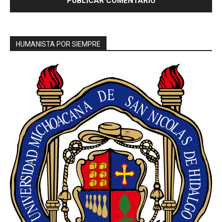
HUMANISTA POR SIEMPRE