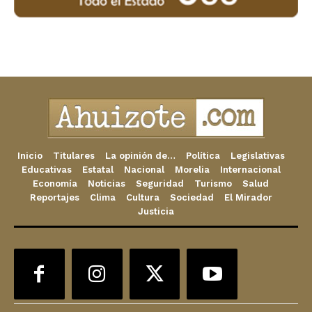
Inicio
Titulares
La opinión de…
Política
Legislativas
Educativas
Estatal
Nacional
Morelia
Internacional
Economía
Noticias
Seguridad
Turismo
Salud
Reportajes
Clima
Cultura
Sociedad
El Mirador
Justicia