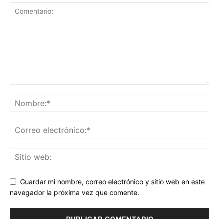
Guardar mi nombre, correo electrónico y sitio web en este
navegador la próxima vez que comente.