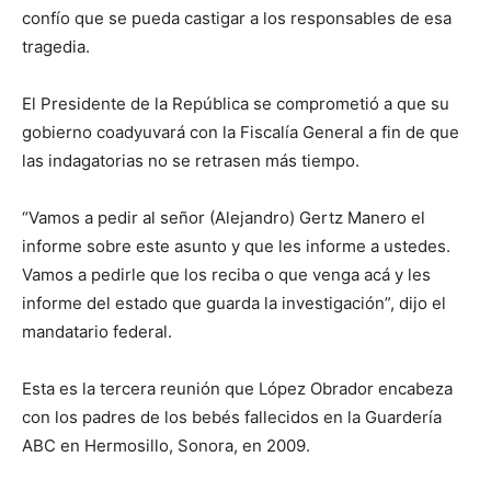
confío que se pueda castigar a los responsables de esa
tragedia.
El Presidente de la República se comprometió a que su
gobierno coadyuvará con la Fiscalía General a fin de que
las indagatorias no se retrasen más tiempo.
“Vamos a pedir al señor (Alejandro) Gertz Manero el
informe sobre este asunto y que les informe a ustedes.
Vamos a pedirle que los reciba o que venga acá y les
informe del estado que guarda la investigación”, dijo el
mandatario federal.
Esta es la tercera reunión que López Obrador encabeza
con los padres de los bebés fallecidos en la Guardería
ABC en Hermosillo, Sonora, en 2009.