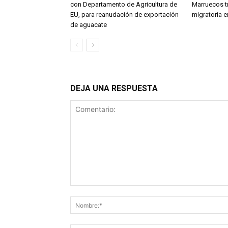
con Departamento de Agricultura de
Marruecos tr
EU, para reanudación de exportación
migratoria 
de aguacate
DEJA UNA RESPUESTA