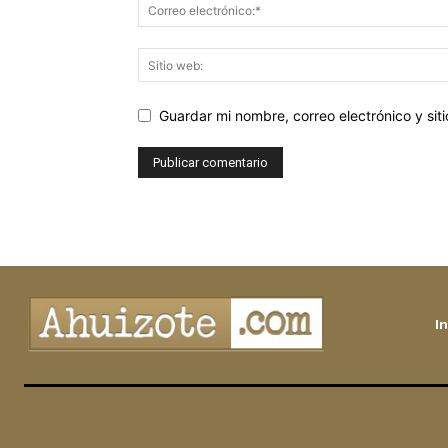
Guardar mi nombre, correo electrónico y si
In