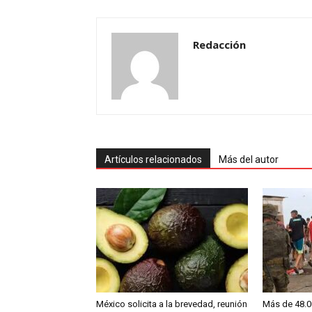
Redacción
Artículos relacionados
Más del autor
México solicita a la brevedad, reunión
Más de 48.0