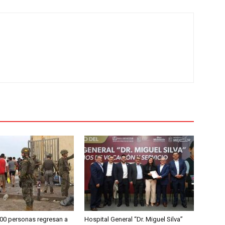
00 personas regresan a
Hospital General “Dr. Miguel Silva”