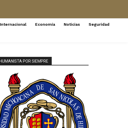
Internacional
Economía
Noticias
Seguridad
HUMANISTA POR SIEMPRE