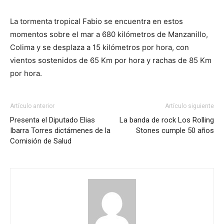
La tormenta tropical Fabio se encuentra en estos
momentos sobre el mar a 680 kilómetros de Manzanillo,
Colima y se desplaza a 15 kilómetros por hora, con
vientos sostenidos de 65 Km por hora y rachas de 85 Km
por hora.
Artículo anterior
Artículo siguiente
Presenta el Diputado Elias
La banda de rock Los Rolling
Ibarra Torres dictámenes de la
Stones cumple 50 años
Comisión de Salud