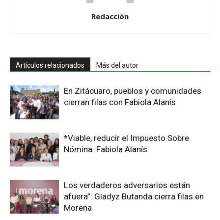
Redacción
Artículos relacionados
Más del autor
En Zitácuaro, pueblos y comunidades
cierran filas con Fabiola Alanís
*Viable, reducir el Impuesto Sobre
Nómina: Fabiola Alanís.
Los verdaderos adversarios están
afuera”: Gladyz Butanda cierra filas en
Morena