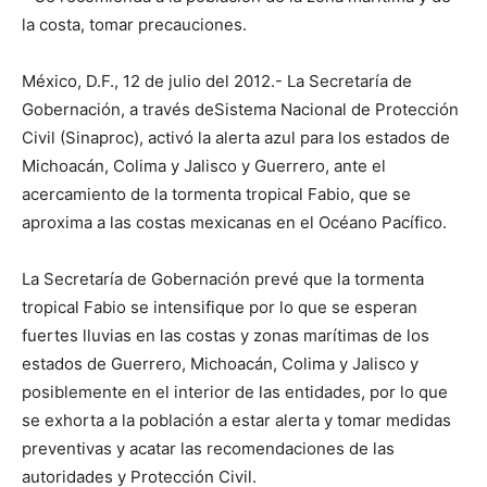
la costa, tomar precauciones.
México, D.F., 12 de julio del 2012.- La Secretaría de
Gobernación, a través deSistema Nacional de Protección
Civil (Sinaproc), activó la alerta azul para los estados de
Michoacán, Colima y Jalisco y Guerrero, ante el
acercamiento de la tormenta tropical Fabio, que se
aproxima a las costas mexicanas en el Océano Pacífico.
La Secretaría de Gobernación prevé que la tormenta
tropical Fabio se intensifique por lo que se esperan
fuertes lluvias en las costas y zonas marítimas de los
estados de Guerrero, Michoacán, Colima y Jalisco y
posiblemente en el interior de las entidades, por lo que
se exhorta a la población a estar alerta y tomar medidas
preventivas y acatar las recomendaciones de las
autoridades y Protección Civil.