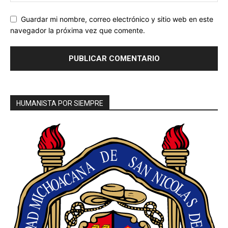
Guardar mi nombre, correo electrónico y sitio web en este
navegador la próxima vez que comente.
HUMANISTA POR SIEMPRE