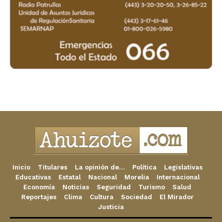
Inicio
Titulares
La opinión de…
Política
Legislativas
Educativas
Estatal
Nacional
Morelia
Internacional
Economía
Noticias
Seguridad
Turismo
Salud
Reportajes
Clima
Cultura
Sociedad
El Mirador
Justicia