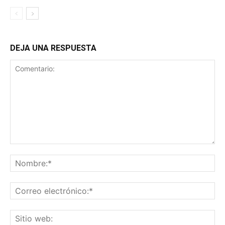
DEJA UNA RESPUESTA