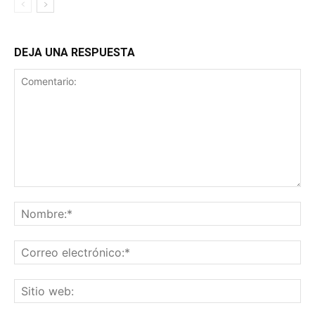
DEJA UNA RESPUESTA