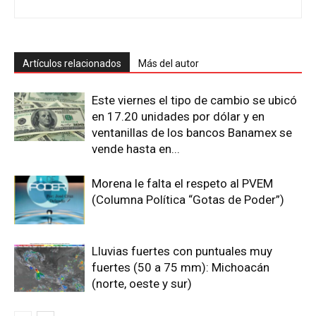
Artículos relacionados
Más del autor
Este viernes el tipo de cambio se ubicó
en 17.20 unidades por dólar y en
ventanillas de los bancos Banamex se
vende hasta en...
Morena le falta el respeto al PVEM
(Columna Política “Gotas de Poder”)
Lluvias fuertes con puntuales muy
fuertes (50 a 75 mm): Michoacán
(norte, oeste y sur)