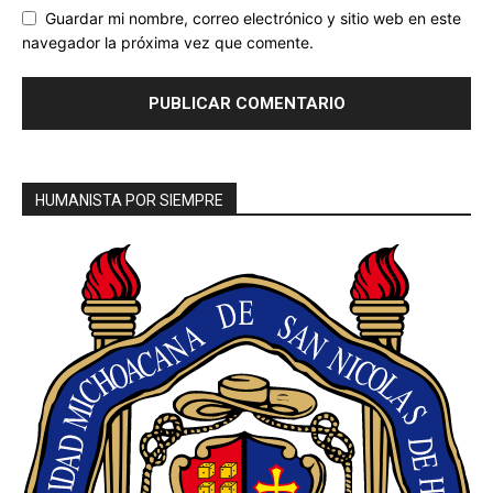
Guardar mi nombre, correo electrónico y sitio web en este
navegador la próxima vez que comente.
HUMANISTA POR SIEMPRE