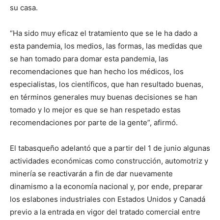
su casa.
“Ha sido muy eficaz el tratamiento que se le ha dado a
esta pandemia, los medios, las formas, las medidas que
se han tomado para domar esta pandemia, las
recomendaciones que han hecho los médicos, los
especialistas, los científicos, que han resultado buenas,
en términos generales muy buenas decisiones se han
tomado y lo mejor es que se han respetado estas
recomendaciones por parte de la gente”, afirmó.
El tabasqueño adelantó que a partir del 1 de junio algunas
actividades económicas como construcción, automotriz y
minería se reactivarán a fin de dar nuevamente
dinamismo a la economía nacional y, por ende, preparar
los eslabones industriales con Estados Unidos y Canadá
previo a la entrada en vigor del tratado comercial entre