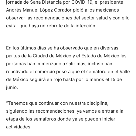
jornada de Sana Distancia por COVID-19, el presidente
Andrés Manuel López Obrador pidió a los mexicanos
observar las recomendaciones del sector salud y con ello
evitar que haya un rebrote de la infección.
En los últimos días se ha observado que en diversas
partes de la Ciudad de México y el Estado de México las
personas han comenzado a salir más, incluso han
reactivado el comercio pese a que el semáforo en el Valle
de México seguirá en rojo hasta por lo menos el 15 de
junio.
“Tenemos que continuar con nuestra disciplina,
siguiendo las recomendaciones, ya vamos a entrar a la
etapa de los semáforos donde ya se pueden iniciar
actividades.