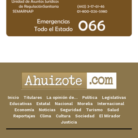
Inicio
Titulares
La opinión de…
Política
Legislativas
Educativas
Estatal
Nacional
Morelia
Internacional
Economía
Noticias
Seguridad
Turismo
Salud
Reportajes
Clima
Cultura
Sociedad
El Mirador
Justicia