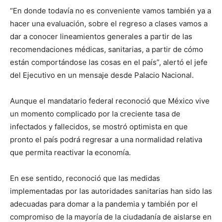
“En donde todavía no es conveniente vamos también ya a
hacer una evaluación, sobre el regreso a clases vamos a
dar a conocer lineamientos generales a partir de las
recomendaciones médicas, sanitarias, a partir de cómo
están comportándose las cosas en el país”, alertó el jefe
del Ejecutivo en un mensaje desde Palacio Nacional.
Aunque el mandatario federal reconoció que México vive
un momento complicado por la creciente tasa de
infectados y fallecidos, se mostró optimista en que
pronto el país podrá regresar a una normalidad relativa
que permita reactivar la economía.
En ese sentido, reconoció que las medidas
implementadas por las autoridades sanitarias han sido las
adecuadas para domar a la pandemia y también por el
compromiso de la mayoría de la ciudadanía de aislarse en