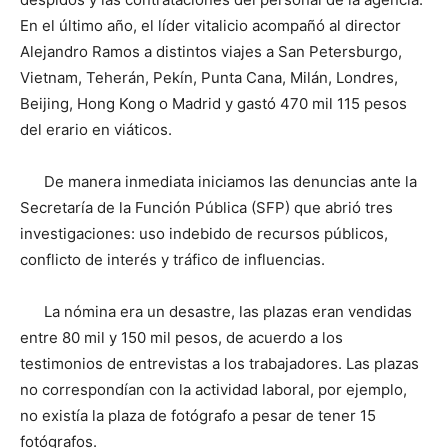
En el último año, el líder vitalicio acompañó al director
Alejandro Ramos a distintos viajes a San Petersburgo,
Vietnam, Teherán, Pekín, Punta Cana, Milán, Londres,
Beijing, Hong Kong o Madrid y gastó 470 mil 115 pesos
del erario en viáticos.
De manera inmediata iniciamos las denuncias ante la
Secretaría de la Función Pública (SFP) que abrió tres
investigaciones: uso indebido de recursos públicos,
conflicto de interés y tráfico de influencias.
La nómina era un desastre, las plazas eran vendidas
entre 80 mil y 150 mil pesos, de acuerdo a los
testimonios de entrevistas a los trabajadores. Las plazas
no correspondían con la actividad laboral, por ejemplo,
no existía la plaza de fotógrafo a pesar de tener 15
fotógrafos.