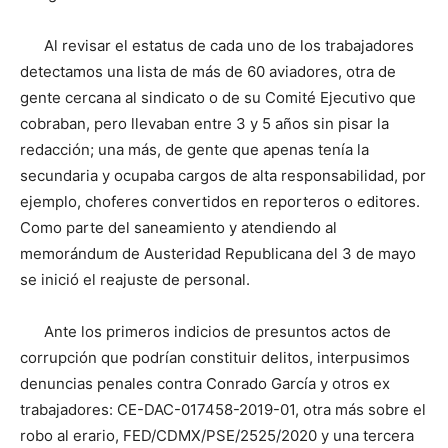
Al revisar el estatus de cada uno de los trabajadores
detectamos una lista de más de 60 aviadores, otra de
gente cercana al sindicato o de su Comité Ejecutivo que
cobraban, pero llevaban entre 3 y 5 años sin pisar la
redacción; una más, de gente que apenas tenía la
secundaria y ocupaba cargos de alta responsabilidad, por
ejemplo, choferes convertidos en reporteros o editores.
Como parte del saneamiento y atendiendo al
memorándum de Austeridad Republicana del 3 de mayo
se inició el reajuste de personal.
Ante los primeros indicios de presuntos actos de
corrupción que podrían constituir delitos, interpusimos
denuncias penales contra Conrado García y otros ex
trabajadores: CE-DAC-017458-2019-01, otra más sobre el
robo al erario, FED/CDMX/PSE/2525/2020 y una tercera