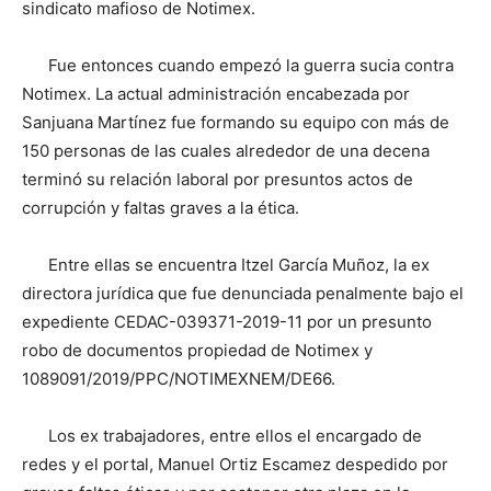
sindicato mafioso de Notimex.
Fue entonces cuando empezó la guerra sucia contra
Notimex. La actual administración encabezada por
Sanjuana Martínez fue formando su equipo con más de
150 personas de las cuales alrededor de una decena
terminó su relación laboral por presuntos actos de
corrupción y faltas graves a la ética.
Entre ellas se encuentra Itzel García Muñoz, la ex
directora jurídica que fue denunciada penalmente bajo el
expediente CEDAC-039371-2019-11 por un presunto
robo de documentos propiedad de Notimex y
1089091/2019/PPC/NOTIMEXNEM/DE66.
Los ex trabajadores, entre ellos el encargado de
redes y el portal, Manuel Ortiz Escamez despedido por