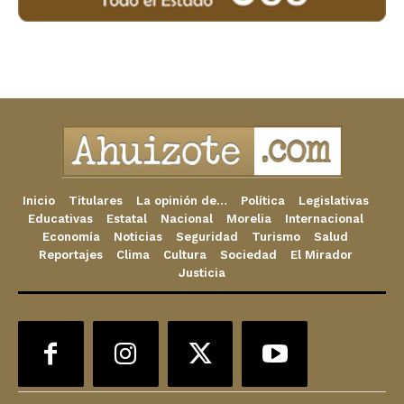
Inicio
Titulares
La opinión de…
Política
Legislativas
Educativas
Estatal
Nacional
Morelia
Internacional
Economía
Noticias
Seguridad
Turismo
Salud
Reportajes
Clima
Cultura
Sociedad
El Mirador
Justicia