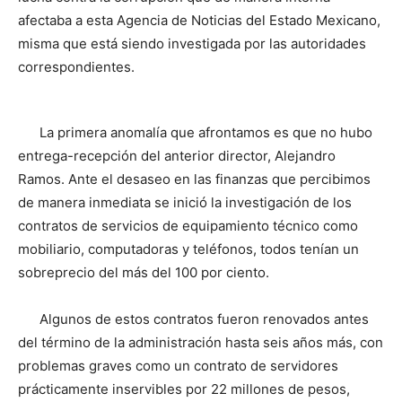
afectaba a esta Agencia de Noticias del Estado Mexicano,
misma que está siendo investigada por las autoridades
correspondientes.
La primera anomalía que afrontamos es que no hubo
entrega-recepción del anterior director, Alejandro
Ramos. Ante el desaseo en las finanzas que percibimos
de manera inmediata se inició la investigación de los
contratos de servicios de equipamiento técnico como
mobiliario, computadoras y teléfonos, todos tenían un
sobreprecio del más del 100 por ciento.
Algunos de estos contratos fueron renovados antes
del término de la administración hasta seis años más, con
problemas graves como un contrato de servidores
prácticamente inservibles por 22 millones de pesos,