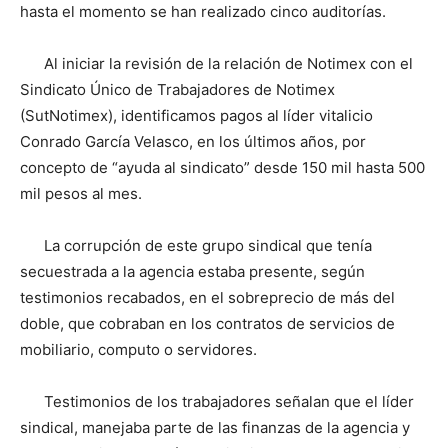
hasta el momento se han realizado cinco auditorías.
Al iniciar la revisión de la relación de Notimex con el
Sindicato Único de Trabajadores de Notimex
(SutNotimex), identificamos pagos al líder vitalicio
Conrado García Velasco, en los últimos años, por
concepto de “ayuda al sindicato” desde 150 mil hasta 500
mil pesos al mes.
La corrupción de este grupo sindical que tenía
secuestrada a la agencia estaba presente, según
testimonios recabados, en el sobreprecio de más del
doble, que cobraban en los contratos de servicios de
mobiliario, computo o servidores.
Testimonios de los trabajadores señalan que el líder
sindical, manejaba parte de las finanzas de la agencia y