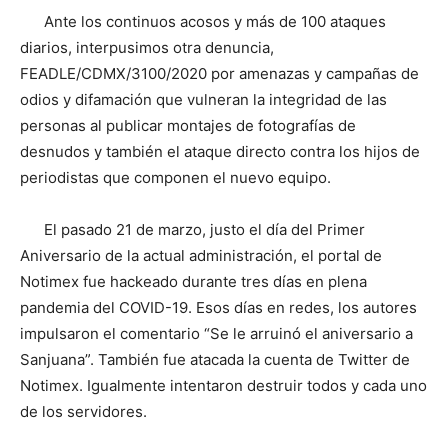
Ante los continuos acosos y más de 100 ataques
diarios, interpusimos otra denuncia,
FEADLE/CDMX/3100/2020 por amenazas y campañas de
odios y difamación que vulneran la integridad de las
personas al publicar montajes de fotografías de
desnudos y también el ataque directo contra los hijos de
periodistas que componen el nuevo equipo.
El pasado 21 de marzo, justo el día del Primer
Aniversario de la actual administración, el portal de
Notimex fue hackeado durante tres días en plena
pandemia del COVID-19. Esos días en redes, los autores
impulsaron el comentario “Se le arruinó el aniversario a
Sanjuana”. También fue atacada la cuenta de Twitter de
Notimex. Igualmente intentaron destruir todos y cada uno
de los servidores.