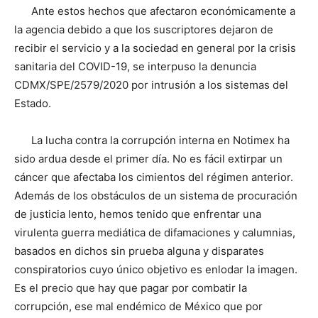
Ante estos hechos que afectaron económicamente a
la agencia debido a que los suscriptores dejaron de
recibir el servicio y a la sociedad en general por la crisis
sanitaria del COVID-19, se interpuso la denuncia
CDMX/SPE/2579/2020 por intrusión a los sistemas del
Estado.
La lucha contra la corrupción interna en Notimex ha
sido ardua desde el primer día. No es fácil extirpar un
cáncer que afectaba los cimientos del régimen anterior.
Además de los obstáculos de un sistema de procuración
de justicia lento, hemos tenido que enfrentar una
virulenta guerra mediática de difamaciones y calumnias,
basados en dichos sin prueba alguna y disparates
conspiratorios cuyo único objetivo es enlodar la imagen.
Es el precio que hay que pagar por combatir la
corrupción, ese mal endémico de México que por