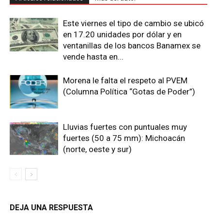
Este viernes el tipo de cambio se ubicó
en 17.20 unidades por dólar y en
ventanillas de los bancos Banamex se
vende hasta en...
Morena le falta el respeto al PVEM
(Columna Política “Gotas de Poder”)
Lluvias fuertes con puntuales muy
fuertes (50 a 75 mm): Michoacán
(norte, oeste y sur)
DEJA UNA RESPUESTA