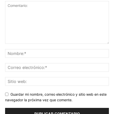
Guardar mi nombre, correo electrónico y sitio web en este
navegador la próxima vez que comente.