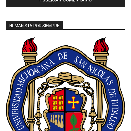
HUMANISTA POR SIEMPRE