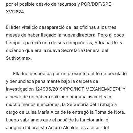
por el posible desvío de recursos y PGR/DDF/SPE-
XV/2624.
El líder vitalicio desapareció de las oficinas a los tres
meses de haber llegado la nueva directora. Pero al poco
tiempo, apareció una de sus compañeras, Adriana Urrea
diciendo que era la nueva Secretaria General del
SutNotimex.
Ella fue despedida por un presunto delito de peculado
y denunciada penalmente bajo la carpeta de
investigación 124935/2019/PPC/NOTIMEXANEM/DE74. Y
a pesar de no haber realizado ninguna asamblea ni
mucho menos elecciones, la Secretaría del Trabajo a
cargo de Luisa María Alcalde le entregó la Toma de Nota.
Luego sabríamos que el papá de la funcionaria, el
abogado laboralista Arturo Alcalde, es asesor del