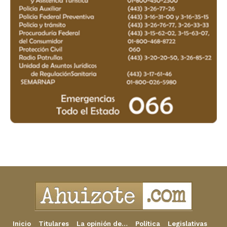
Inicio
Titulares
La opinión de…
Política
Legislativas