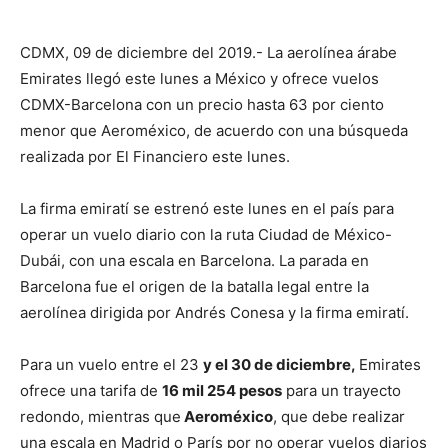
CDMX, 09 de diciembre del 2019.- La aerolínea árabe
Emirates llegó este lunes a México y ofrece vuelos
CDMX-Barcelona con un precio hasta 63 por ciento
menor que Aeroméxico, de acuerdo con una búsqueda
realizada por El Financiero este lunes.
La firma emiratí se estrenó este lunes en el país para
operar un vuelo diario con la ruta Ciudad de México-
Dubái, con una escala en Barcelona. La parada en
Barcelona fue el origen de la batalla legal entre la
aerolínea dirigida por Andrés Conesa y la firma emiratí.
Para un vuelo entre el 23
y el 30 de diciembre,
Emirates
ofrece una tarifa de
16 mil 254 pesos
para un trayecto
redondo, mientras que
Aeroméxico
, que debe realizar
una escala en Madrid o París por no operar vuelos diarios