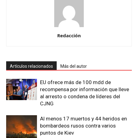
Redacción
Artículos relacionados
Más del autor
EU ofrece más de 100 mdd de
recompensa por información que lleve
al arresto o condena de líderes del
CJNG
Al menos 17 muertos y 44 heridos en
bombardeos rusos contra varios
puntos de Kiev