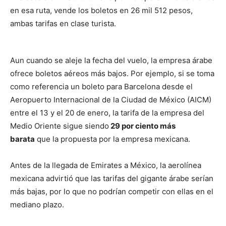
en esa ruta, vende los boletos en 26 mil 512 pesos,
ambas tarifas en clase turista.
Aun cuando se aleje la fecha del vuelo, la empresa árabe
ofrece boletos aéreos más bajos. Por ejemplo, si se toma
como referencia un boleto para Barcelona desde el
Aeropuerto Internacional de la Ciudad de México (AICM)
entre el 13 y el 20 de enero, la tarifa de la empresa del
Medio Oriente sigue siendo
29 por ciento más
barata
que la propuesta por la empresa mexicana.
Antes de la llegada de Emirates a México, la aerolínea
mexicana advirtió que las tarifas del gigante árabe serían
más bajas, por lo que no podrían competir con ellas en el
mediano plazo.