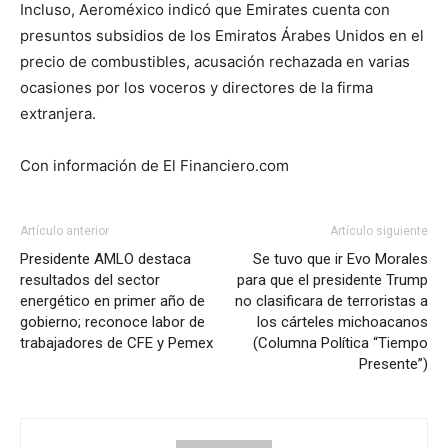
Incluso, Aeroméxico indicó que Emirates cuenta con
presuntos subsidios de los Emiratos Árabes Unidos en el
precio de combustibles, acusación rechazada en varias
ocasiones por los voceros y directores de la firma
extranjera.
Con información de El Financiero.com
Artículo anterior
Artículo siguiente
Presidente AMLO destaca
Se tuvo que ir Evo Morales
resultados del sector
para que el presidente Trump
energético en primer año de
no clasificara de terroristas a
gobierno; reconoce labor de
los cárteles michoacanos
trabajadores de CFE y Pemex
(Columna Política “Tiempo
Presente”)