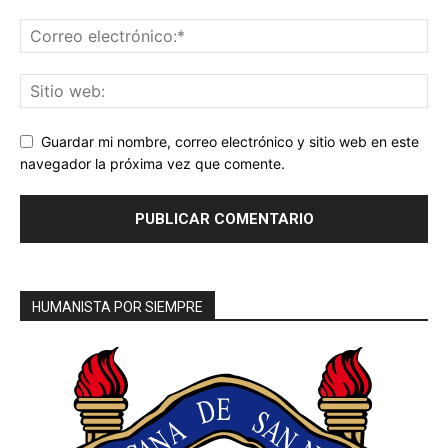
Guardar mi nombre, correo electrónico y sitio web en este
navegador la próxima vez que comente.
HUMANISTA POR SIEMPRE