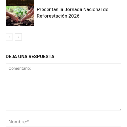
Presentan la Jornada Nacional de
Reforestación 2026
DEJA UNA RESPUESTA