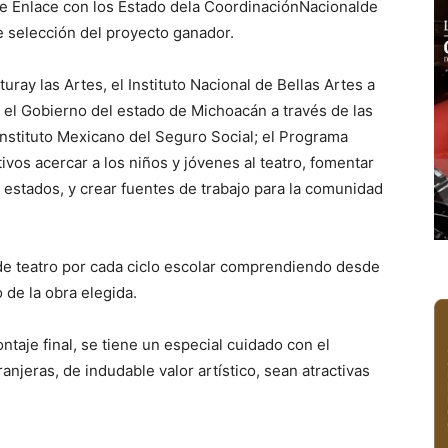
de Enlace con los Estado dela CoordinaciónNacionalde
e selección del proyecto ganador.
ray las Artes, el Instituto Nacional de Bellas Artes a
 el Gobierno del estado de Michoacán a través de las
 Instituto Mexicano del Seguro Social; el Programa
ivos acercar a los niños y jóvenes al teatro, fomentar
os estados, y crear fuentes de trabajo para la comunidad
 de teatro por cada ciclo escolar comprendiendo desde
 de la obra elegida.
ntaje final, se tiene un especial cuidado con el
anjeras, de indudable valor artístico, sean atractivas