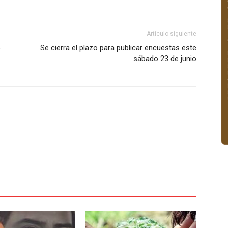
Artículo siguiente
Se cierra el plazo para publicar encuestas este
sábado 23 de junio