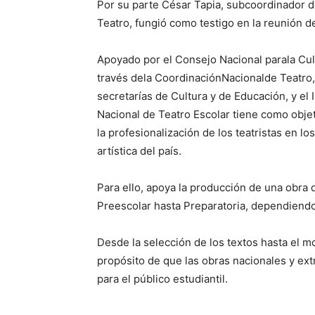
Por su parte César Tapia, subcoordinador 
Teatro, fungió como testigo en la reunión d
Apoyado por el Consejo Nacional parala Cultu
través dela CoordinaciónNacionalde Teatro,
secretarías de Cultura y de Educación, y el
Nacional de Teatro Escolar tiene como objet
la profesionalización de los teatristas en l
artística del país.
Para ello, apoya la producción de una obra
Preescolar hasta Preparatoria, dependiendo
Desde la selección de los textos hasta el mo
propósito de que las obras nacionales y extr
para el público estudiantil.