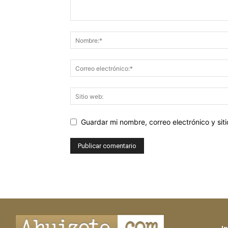
Guardar mi nombre, correo electrónico y si
In