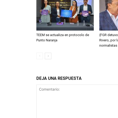
TEEM se actualiza en protocolo de
(FGR detuvo
Punto Naranja
Rivero, por 
normalistas
DEJA UNA RESPUESTA