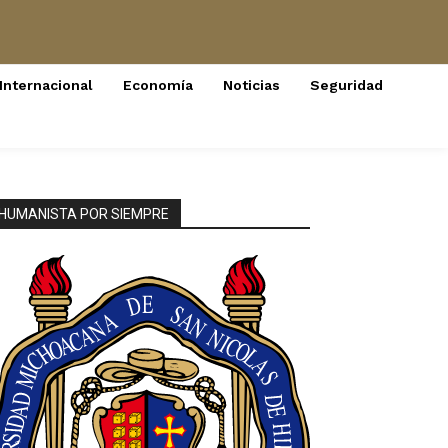
Internacional
Economía
Noticias
Seguridad
HUMANISTA POR SIEMPRE