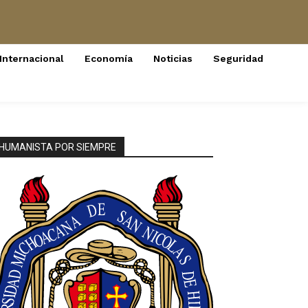
Internacional
Economía
Noticias
Seguridad
HUMANISTA POR SIEMPRE