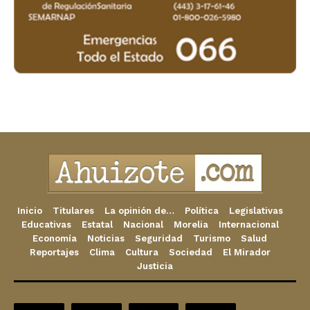
Inicio
Titulares
La opinión de…
Política
Legislativas
Educativas
Estatal
Nacional
Morelia
Internacional
Economía
Noticias
Seguridad
Turismo
Salud
Reportajes
Clima
Cultura
Sociedad
El Mirador
Justicia