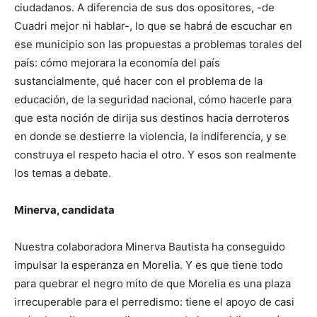
ciudadanos. A diferencia de sus dos opositores, -de
Cuadri mejor ni hablar-, lo que se habrá de escuchar en
ese municipio son las propuestas a problemas torales del
país: cómo mejorara la economía del país
sustancialmente, qué hacer con el problema de la
educación, de la seguridad nacional, cómo hacerle para
que esta noción de dirija sus destinos hacia derroteros
en donde se destierre la violencia, la indiferencia, y se
construya el respeto hacia el otro. Y esos son realmente
los temas a debate.
Minerva, candidata
Nuestra colaboradora Minerva Bautista ha conseguido
impulsar la esperanza en Morelia. Y es que tiene todo
para quebrar el negro mito de que Morelia es una plaza
irrecuperable para el perredismo: tiene el apoyo de casi