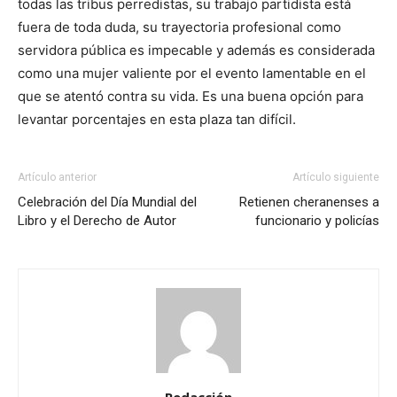
todas las tribus perredistas, su trabajo partidista está
fuera de toda duda, su trayectoria profesional como
servidora pública es impecable y además es considerada
como una mujer valiente por el evento lamentable en el
que se atentó contra su vida. Es una buena opción para
levantar porcentajes en esta plaza tan difícil.
Artículo anterior
Artículo siguiente
Celebración del Día Mundial del
Retienen cheranenses a
Libro y el Derecho de Autor
funcionario y policías