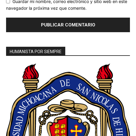
Guardar mi nombre, correo electrónico y sitio web en este
navegador la próxima vez que comente.
HUMANISTA POR SIEMPRE