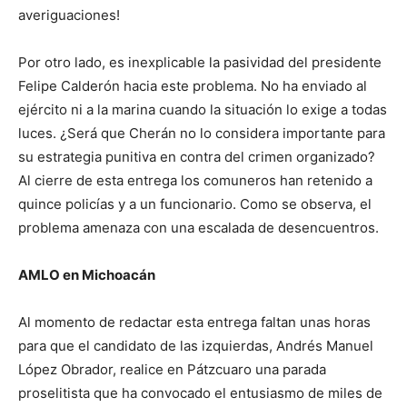
averiguaciones!
Por otro lado, es inexplicable la pasividad del presidente
Felipe Calderón hacia este problema. No ha enviado al
ejército ni a la marina cuando la situación lo exige a todas
luces. ¿Será que Cherán no lo considera importante para
su estrategia punitiva en contra del crimen organizado?
Al cierre de esta entrega los comuneros han retenido a
quince policías y a un funcionario. Como se observa, el
problema amenaza con una escalada de desencuentros.
AMLO en Michoacán
Al momento de redactar esta entrega faltan unas horas
para que el candidato de las izquierdas, Andrés Manuel
López Obrador, realice en Pátzcuaro una parada
proselitista que ha convocado el entusiasmo de miles de