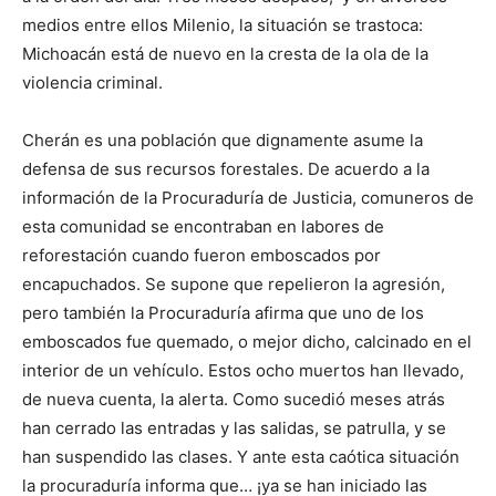
medios entre ellos Milenio, la situación se trastoca:
Michoacán está de nuevo en la cresta de la ola de la
violencia criminal.
Cherán es una población que dignamente asume la
defensa de sus recursos forestales. De acuerdo a la
información de la Procuraduría de Justicia, comuneros de
esta comunidad se encontraban en labores de
reforestación cuando fueron emboscados por
encapuchados. Se supone que repelieron la agresión,
pero también la Procuraduría afirma que uno de los
emboscados fue quemado, o mejor dicho, calcinado en el
interior de un vehículo. Estos ocho muertos han llevado,
de nueva cuenta, la alerta. Como sucedió meses atrás
han cerrado las entradas y las salidas, se patrulla, y se
han suspendido las clases. Y ante esta caótica situación
la procuraduría informa que… ¡ya se han iniciado las