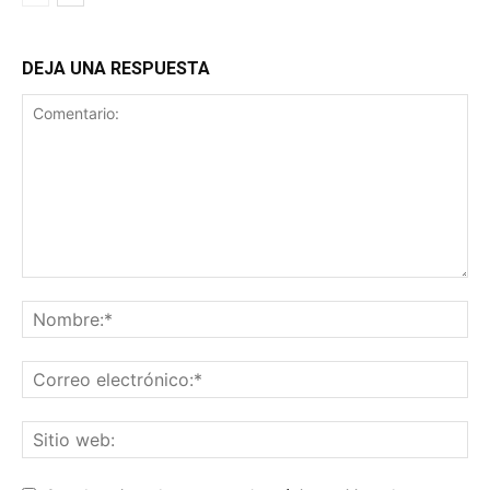
DEJA UNA RESPUESTA