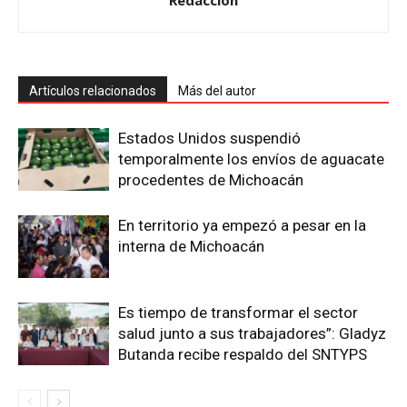
Redacción
Artículos relacionados
Más del autor
Estados Unidos suspendió
temporalmente los envíos de aguacate
procedentes de Michoacán
En territorio ya empezó a pesar en la
interna de Michoacán
Es tiempo de transformar el sector
salud junto a sus trabajadores”: Gladyz
Butanda recibe respaldo del SNTYPS