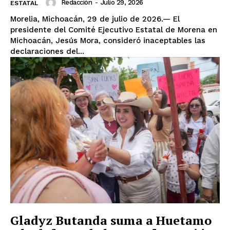
Redacción
-
Julio 29, 2026
ESTATAL
Morelia, Michoacán, 29 de julio de 2026.— El
presidente del Comité Ejecutivo Estatal de Morena en
Michoacán, Jesús Mora, consideró inaceptables las
declaraciones del...
Gladyz Butanda suma a Huetamo