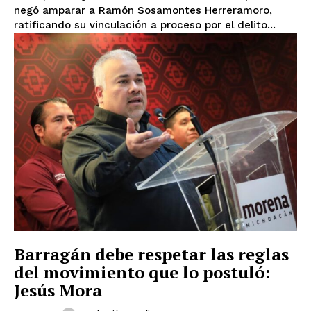
negó amparar a Ramón Sosamontes Herreramoro,
ratificando su vinculación a proceso por el delito...
Barragán debe respetar las reglas
del movimiento que lo postuló:
Jesús Mora