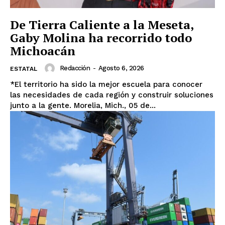
De Tierra Caliente a la Meseta,
Gaby Molina ha recorrido todo
Michoacán
Redacción
-
Agosto 6, 2026
ESTATAL
*El territorio ha sido la mejor escuela para conocer
las necesidades de cada región y construir soluciones
junto a la gente. Morelia, Mich., 05 de...