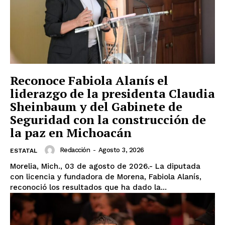
Reconoce Fabiola Alanís el
liderazgo de la presidenta Claudia
Sheinbaum y del Gabinete de
Seguridad con la construcción de
la paz en Michoacán
Redacción
-
Agosto 3, 2026
ESTATAL
Morelia, Mich., 03 de agosto de 2026.- La diputada
con licencia y fundadora de Morena, Fabiola Alanís,
reconoció los resultados que ha dado la...