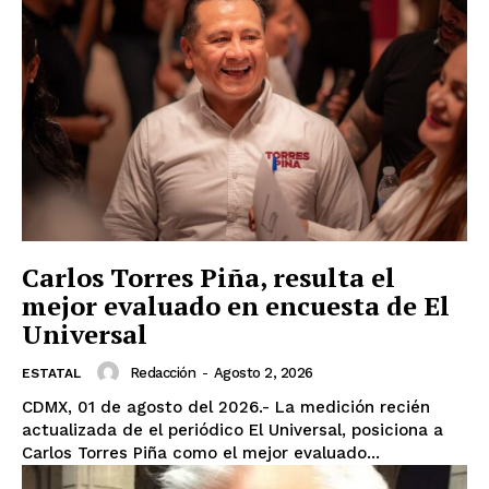
Carlos Torres Piña, resulta el
mejor evaluado en encuesta de El
Universal
Redacción
-
Agosto 2, 2026
ESTATAL
CDMX, 01 de agosto del 2026.- La medición recién
actualizada de el periódico El Universal, posiciona a
Carlos Torres Piña como el mejor evaluado...