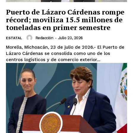
Puerto de Lázaro Cárdenas rompe
récord; moviliza 15.5 millones de
toneladas en primer semestre
Redacción
-
Julio 23, 2026
ESTATAL
Morelia, Michoacán, 23 de julio de 2026.- El Puerto de
Lázaro Cárdenas se consolida como uno de los
centros logísticos y de comercio exterior...