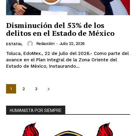
Disminución del 53% de los
delitos en el Estado de México
Redacción
-
Julio 22, 2026
ESTATAL
Toluca, EdoMex., 22 de julio del 2026.- Como parte del
avance en el Plan Integral de la Zona Oriente del
Estado de México, instaurando...
1
2
3
HUMANISTA POR SIEMPRE