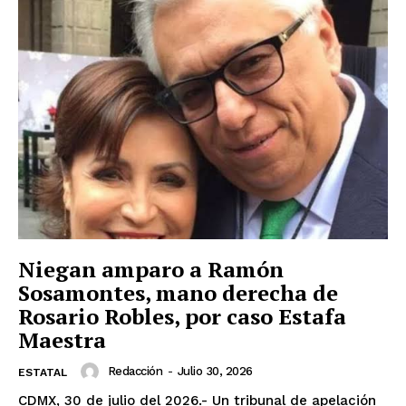
Niegan amparo a Ramón
Sosamontes, mano derecha de
Rosario Robles, por caso Estafa
Maestra
Redacción
-
Julio 30, 2026
ESTATAL
CDMX, 30 de julio del 2026.- Un tribunal de apelación