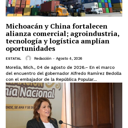
Michoacán y China fortalecen
alianza comercial; agroindustria,
tecnología y logística amplían
oportunidades
Redacción
-
Agosto 4, 2026
ESTATAL
Morelia, Mich., 04 de agosto de 2026.– En el marco
del encuentro del gobernador Alfredo Ramírez Bedolla
con el embajador de la República Popular...