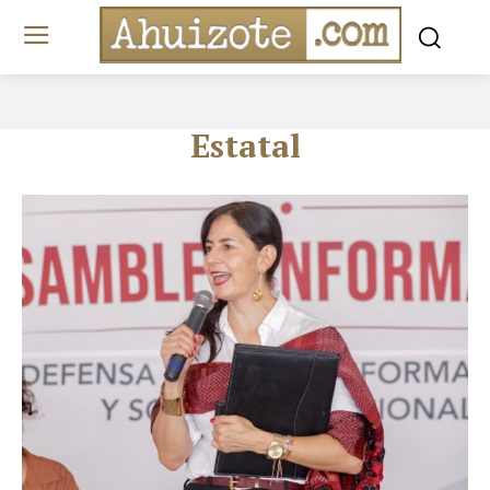
Estatal