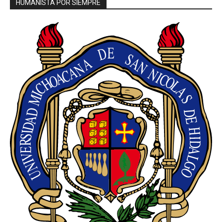
HUMANISTA POR SIEMPRE