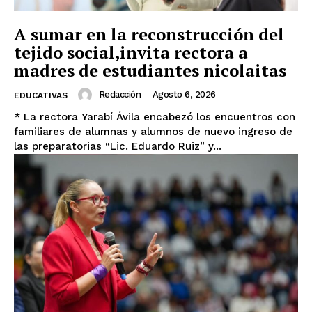
A sumar en la reconstrucción del
tejido social,invita rectora a
madres de estudiantes nicolaitas
Redacción
-
Agosto 6, 2026
EDUCATIVAS
* La rectora Yarabí Ávila encabezó los encuentros con
familiares de alumnas y alumnos de nuevo ingreso de
las preparatorias “Lic. Eduardo Ruiz” y...