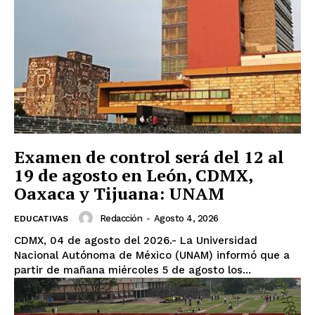
Examen de control será del 12 al
19 de agosto en León, CDMX,
Oaxaca y Tijuana: UNAM
Redacción
-
Agosto 4, 2026
EDUCATIVAS
CDMX, 04 de agosto del 2026.- La Universidad
Nacional Autónoma de México (UNAM) informó que a
partir de mañana miércoles 5 de agosto los...