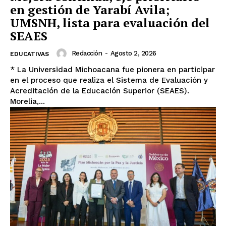
en gestión de Yarabí Avila;
UMSNH, lista para evaluación del
SEAES
Redacción
-
Agosto 2, 2026
EDUCATIVAS
* La Universidad Michoacana fue pionera en participar
en el proceso que realiza el Sistema de Evaluación y
Acreditación de la Educación Superior (SEAES).
Morelia,...