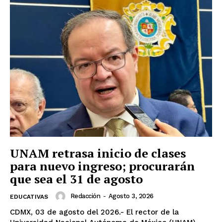
UNAM retrasa inicio de clases
para nuevo ingreso; procurarán
que sea el 31 de agosto
Redacción
-
Agosto 3, 2026
EDUCATIVAS
CDMX, 03 de agosto del 2026.- El rector de la