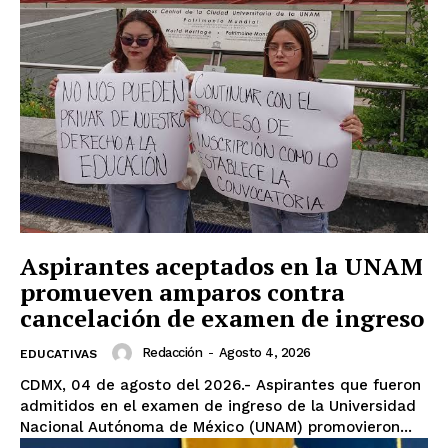
Aspirantes aceptados en la UNAM
promueven amparos contra
cancelación de examen de ingreso
Redacción
-
Agosto 4, 2026
EDUCATIVAS
CDMX, 04 de agosto del 2026.- Aspirantes que fueron
admitidos en el examen de ingreso de la Universidad
Nacional Autónoma de México (UNAM) promovieron...