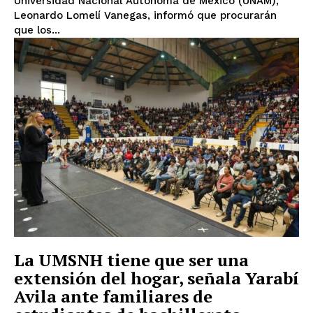
Universidad Nacional Autónoma de México (UNAM),
Leonardo Lomelí Vanegas, informó que procurarán
que los...
La UMSNH tiene que ser una
extensión del hogar, señala Yarabí
Avila ante familiares de