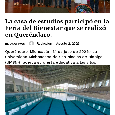
La casa de estudios participó en la
Feria del Bienestar que se realizó
en Queréndaro.
Redacción
-
Agosto 2, 2026
EDUCATIVAS
Queréndaro, Michoacán, 31 de julio de 2026.- La
Universidad Michoacana de San Nicolás de Hidalgo
(UMSNH) acerca su oferta educativa a las y los...