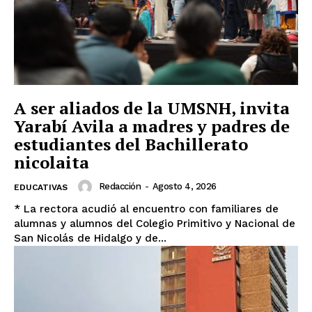
A ser aliados de la UMSNH, invita
Yarabí Avila a madres y padres de
estudiantes del Bachillerato
nicolaita
Redacción
-
Agosto 4, 2026
EDUCATIVAS
* La rectora acudió al encuentro con familiares de
alumnas y alumnos del Colegio Primitivo y Nacional de
San Nicolás de Hidalgo y de...