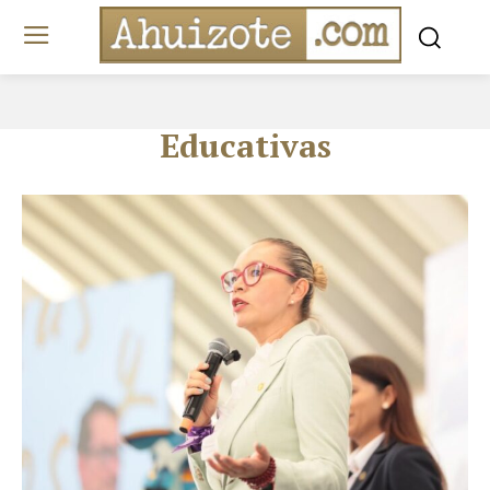
Educativas