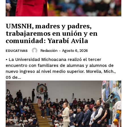
UMSNH, madres y padres,
trabajaremos en unión y en
comunidad: Yarabí Avila
Redacción
-
Agosto 6, 2026
EDUCATIVAS
• La Universidad Michoacana realizó el tercer
encuentro con familiares de alumnas y alumnos de
nuevo ingreso al nivel medio superior. Morelia, Mich.,
05 de...